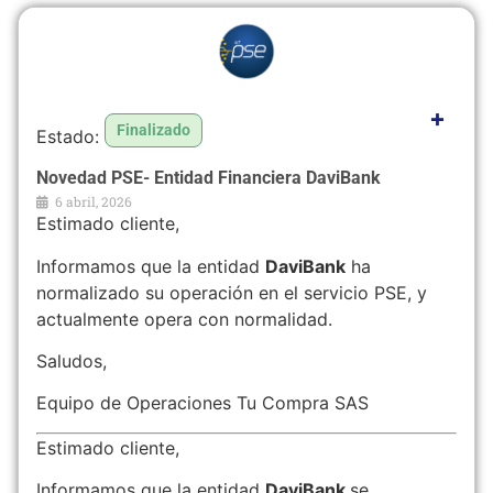
+
Finalizado
Novedad PSE- Entidad Financiera DaviBank
6 abril, 2026
Estimado cliente,
Informamos que la entidad
DaviBank
ha
normalizado su operación en el servicio PSE, y
actualmente opera con normalidad.
Saludos,
Equipo de Operaciones Tu Compra SAS
Estimado cliente,
Informamos que la entidad
DaviBank
se