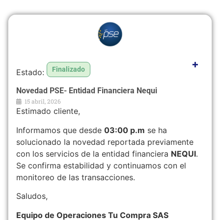
+
Finalizado
Novedad PSE- Entidad Financiera Nequi
15 abril, 2026
Estimado cliente,
Informamos que desde
03:00 p.m
se ha
solucionado la novedad reportada previamente
con los servicios de la entidad financiera
NEQUI
.
Se confirma estabilidad y continuamos con el
monitoreo de las transacciones.
Saludos,
Equipo de Operaciones Tu Compra SAS