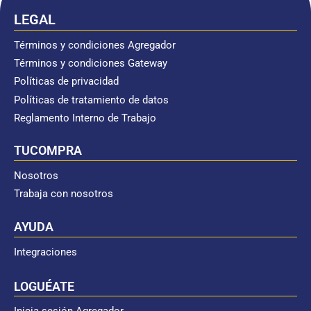
LEGAL
Términos y condiciones Agregador
Términos y condiciones Gateway
Políticas de privacidad
Políticas de tratamiento de datos
Reglamento Interno de Trabajo
TUCOMPRA
Nosotros
Trabaja con nosotros
AYUDA
Integraciones
LOGUÉATE
Inicia sesión Agregador