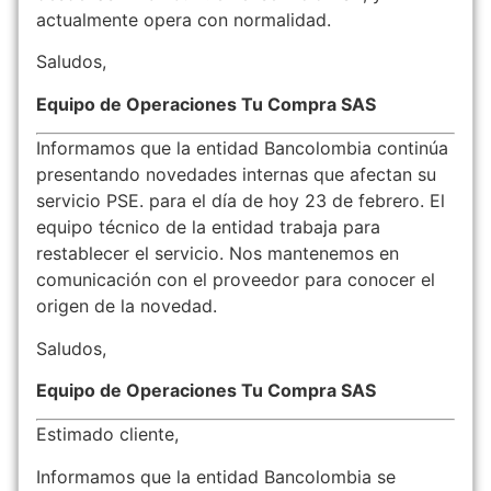
actualmente opera con normalidad.
Saludos,
Equipo de Operaciones Tu Compra SAS
Informamos que la entidad Bancolombia continúa
presentando novedades internas que afectan su
servicio PSE. para el día de hoy 23 de febrero. El
equipo técnico de la entidad trabaja para
restablecer el servicio. Nos mantenemos en
comunicación con el proveedor para conocer el
origen de la novedad.
Saludos,
Equipo de Operaciones Tu Compra SAS
Estimado cliente,
Informamos que la entidad Bancolombia se