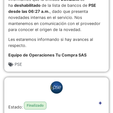
ha
deshabilitado
de la lista de bancos de
PSE
desde las 06:27 a.m.
, dado que presenta
novedades internas en el servicio. Nos
mantenemos en comunicación con el proveedor
para conocer el origen de la novedad.
Les estaremos informando si hay avances al
respecto.
Equipo de Operaciones Tu Compra SAS
PSE
+
Finalizado