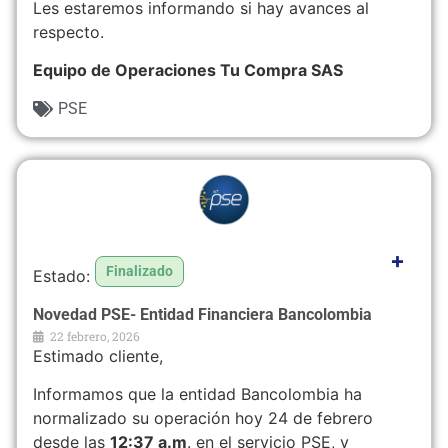
Les estaremos informando si hay avances al
respecto.
Equipo de Operaciones Tu Compra SAS
PSE
+
Finalizado
Novedad PSE- Entidad Financiera Bancolombia
22 febrero, 2026
Estimado cliente,
Informamos que la entidad Bancolombia ha
normalizado su operación hoy 24 de febrero
desde las
12:37 a.m
. en el servicio PSE, y