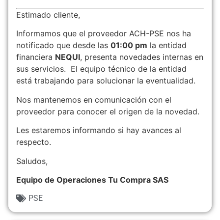
Estimado cliente,
Informamos que el proveedor ACH-PSE nos ha
notificado que desde las
01:00 pm
la entidad
financiera
NEQUI
, presenta novedades internas en
sus servicios. El equipo técnico de la entidad
está trabajando para solucionar la eventualidad.
Nos mantenemos en comunicación con el
proveedor para conocer el origen de la novedad.
Les estaremos informando si hay avances al
respecto.
Saludos,
Equipo de Operaciones Tu Compra SAS
PSE