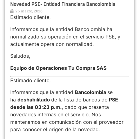
Novedad PSE- Entidad Financiera Bancolombia
26 marzo, 2026
Estimado cliente,
Informamos que la entidad Bancolombia ha
normalizado su operación en el servicio PSE, y
actualmente opera con normalidad.
Saludos,
Equipo de Operaciones Tu Compra SAS
Estimado cliente,
Informamos que la entidad
Bancolombia
se
ha
deshabilitado
de la lista de bancos de
PSE
desde las 03:23 p.m.
, dado que presenta
novedades internas en el servicio. Nos
mantenemos en comunicación con el proveedor
para conocer el origen de la novedad.