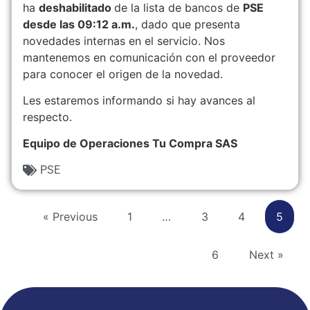
ha
deshabilitado
de la lista de bancos de
PSE
desde las 09:12 a.m.
, dado que presenta
novedades internas en el servicio. Nos
mantenemos en comunicación con el proveedor
para conocer el origen de la novedad.
Les estaremos informando si hay avances al
respecto.
Equipo de Operaciones Tu Compra SAS
PSE
« Previous
1
…
3
4
5
6
Next »