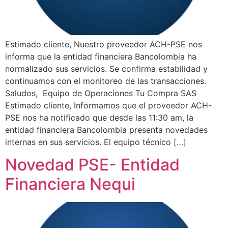
Estimado cliente, Nuestro proveedor ACH-PSE nos
informa que la entidad financiera Bancolombia ha
normalizado sus servicios. Se confirma estabilidad y
continuamos con el monitoreo de las transacciones.
Saludos, Equipo de Operaciones Tu Compra SAS
Estimado cliente, Informamos que el proveedor ACH-
PSE nos ha notificado que desde las 11:30 am, la
entidad financiera Bancolombia presenta novedades
internas en sus servicios. El equipo técnico […]
Novedad PSE- Entidad
Financiera Nequi