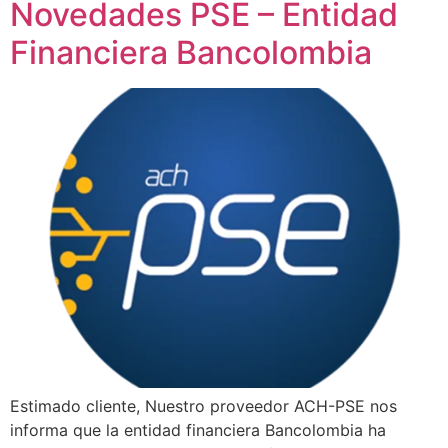
Novedades PSE – Entidad
Financiera Bancolombia
Estimado cliente, Nuestro proveedor ACH-PSE nos
informa que la entidad financiera Bancolombia ha