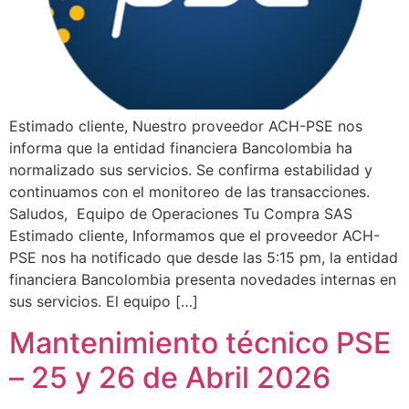
Estimado cliente, Nuestro proveedor ACH-PSE nos
informa que la entidad financiera Bancolombia ha
normalizado sus servicios. Se confirma estabilidad y
continuamos con el monitoreo de las transacciones.
Saludos, Equipo de Operaciones Tu Compra SAS
Estimado cliente, Informamos que el proveedor ACH-
PSE nos ha notificado que desde las 5:15 pm, la entidad
financiera Bancolombia presenta novedades internas en
sus servicios. El equipo […]
Mantenimiento técnico PSE
– 25 y 26 de Abril 2026