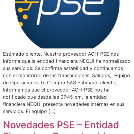
Estimado cliente, Nuestro proveedor ACH-PSE nos
informa que la entidad financiera NEQUI ha normalizado
sus servicios. Se confirma estabilidad y continuamos
con el monitoreo de las transacciones. Saludos, Equipo
de Operaciones Tu Compra SAS Estimado cliente,
Informamos que el proveedor ACH-PSE nos ha
notificado que desde las 07:45 pm, la entidad
financiera NEQUI presenta novedades internas en sus
servicios. El equipo […]
Novedades PSE – Entidad