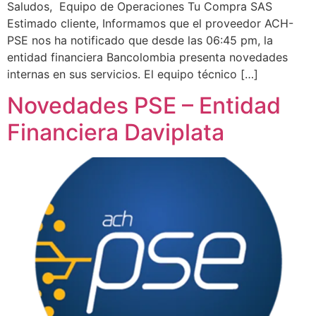
Saludos, Equipo de Operaciones Tu Compra SAS
Estimado cliente, Informamos que el proveedor ACH-
PSE nos ha notificado que desde las 06:45 pm, la
entidad financiera Bancolombia presenta novedades
internas en sus servicios. El equipo técnico […]
Novedades PSE – Entidad
Financiera Daviplata