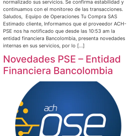
normalizado sus servicios. Se confirma estabilidad y
continuamos con el monitoreo de las transacciones.
Saludos, Equipo de Operaciones Tu Compra SAS
Estimado cliente, Informamos que el proveedor ACH-
PSE nos ha notificado que desde las 10:53 am la
entidad financiera Bancolombia, presenta novedades
internas en sus servicios, por lo […]
Novedades PSE – Entidad
Financiera Bancolombia