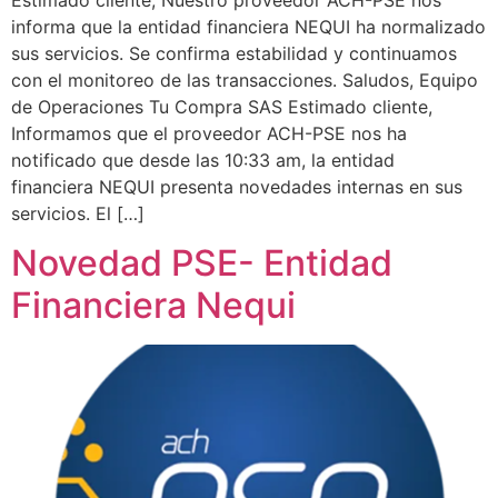
informa que la entidad financiera NEQUI ha normalizado
sus servicios. Se confirma estabilidad y continuamos
con el monitoreo de las transacciones. Saludos, Equipo
de Operaciones Tu Compra SAS Estimado cliente,
Informamos que el proveedor ACH-PSE nos ha
notificado que desde las 10:33 am, la entidad
financiera NEQUI presenta novedades internas en sus
servicios. El […]
Novedad PSE- Entidad
Financiera Nequi