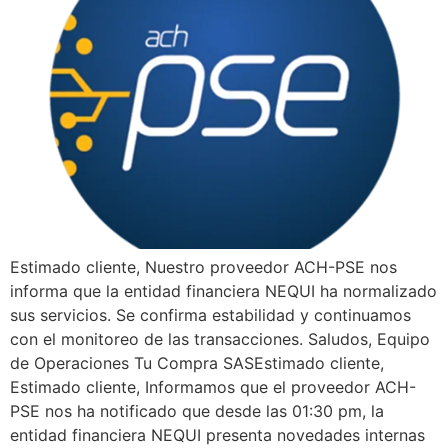
Estimado cliente, Nuestro proveedor ACH-PSE nos
informa que la entidad financiera NEQUI ha normalizado
sus servicios. Se confirma estabilidad y continuamos
con el monitoreo de las transacciones. Saludos, Equipo
de Operaciones Tu Compra SASEstimado cliente,
Estimado cliente, Informamos que el proveedor ACH-
PSE nos ha notificado que desde las 01:30 pm, la
entidad financiera NEQUI presenta novedades internas