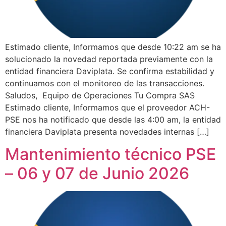
Estimado cliente, Informamos que desde 10:22 am se ha
solucionado la novedad reportada previamente con la
entidad financiera Daviplata. Se confirma estabilidad y
continuamos con el monitoreo de las transacciones.
Saludos, Equipo de Operaciones Tu Compra SAS
Estimado cliente, Informamos que el proveedor ACH-
PSE nos ha notificado que desde las 4:00 am, la entidad
financiera Daviplata presenta novedades internas […]
Mantenimiento técnico PSE
– 06 y 07 de Junio 2026