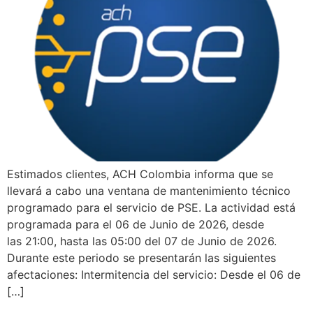
Estimados clientes, ACH Colombia informa que se
llevará a cabo una ventana de mantenimiento técnico
programado para el servicio de PSE. La actividad está
programada para el 06 de Junio de 2026, desde
las 21:00, hasta las 05:00 del 07 de Junio de 2026.
Durante este periodo se presentarán las siguientes
afectaciones: Intermitencia del servicio: Desde el 06 de
[…]