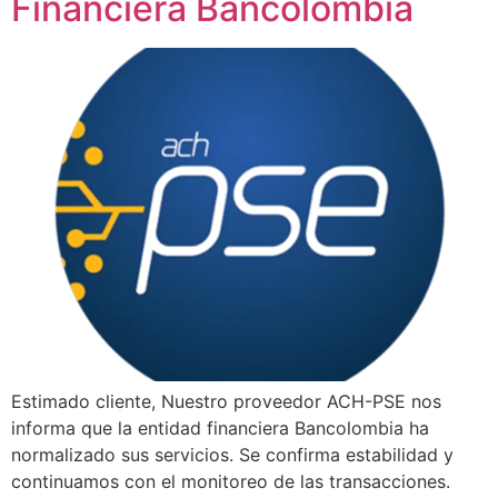
Financiera Bancolombia
Estimado cliente, Nuestro proveedor ACH-PSE nos
informa que la entidad financiera Bancolombia ha
normalizado sus servicios. Se confirma estabilidad y
continuamos con el monitoreo de las transacciones.