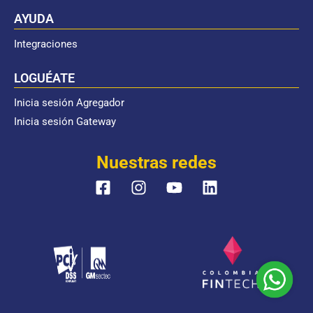
AYUDA
Integraciones
LOGUÉATE
Inicia sesión Agregador
Inicia sesión Gateway
Nuestras redes