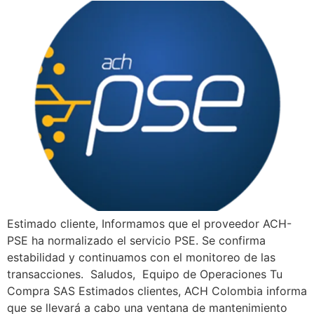
Estimado cliente, Informamos que el proveedor ACH-
PSE ha normalizado el servicio PSE. Se confirma
estabilidad y continuamos con el monitoreo de las
transacciones. Saludos, Equipo de Operaciones Tu
Compra SAS Estimados clientes, ACH Colombia informa
que se llevará a cabo una ventana de mantenimiento