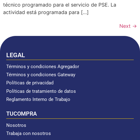
técnico programado para el servicio de PSE. La
actividad está programada para […]
Next
→
LEGAL
Términos y condiciones Agregador
Términos y condiciones Gateway
Políticas de privacidad
Políticas de tratamiento de datos
Reglamento Interno de Trabajo
TUCOMPRA
Nosotros
Trabaja con nosotros